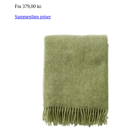
Fra
379,00
kr.
Sammenlign priser