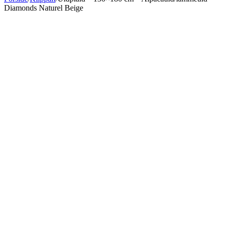
Diamonds Naturel Beige