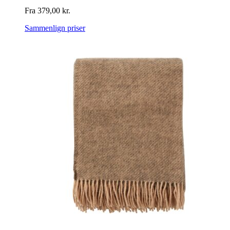
Fra
379,00
kr.
Sammenlign priser