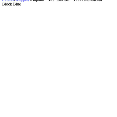
Block Blue