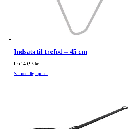
Indsats til trefod – 45 cm
Fra
149,95
kr.
Sammenlign priser