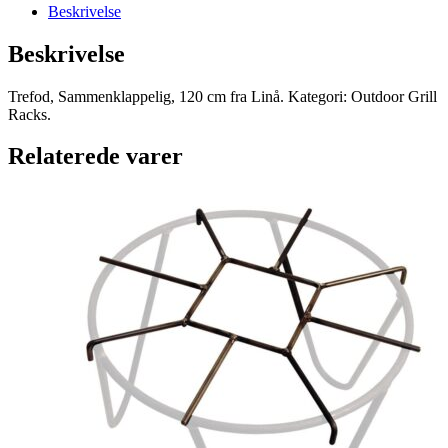
Beskrivelse
Beskrivelse
Trefod, Sammenklappelig, 120 cm fra Linå. Kategori: Outdoor Grill
Racks.
Relaterede varer