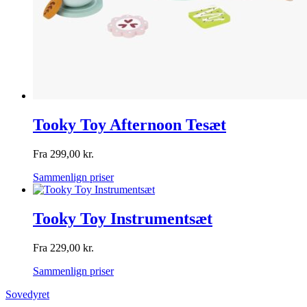
Tooky Toy Afternoon Tesæt
Fra
299,00
kr.
Sammenlign priser
Tooky Toy Instrumentsæt
Fra
229,00
kr.
Sammenlign priser
Sovedyret