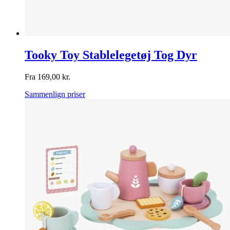
Tooky Toy Stablelegetøj Tog Dyr
Fra
169,00
kr.
Sammenlign priser