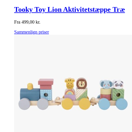
Tooky Toy Lion Aktivitetstæppe Træ
Fra
499,00
kr.
Sammenlign priser