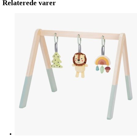
Relaterede varer