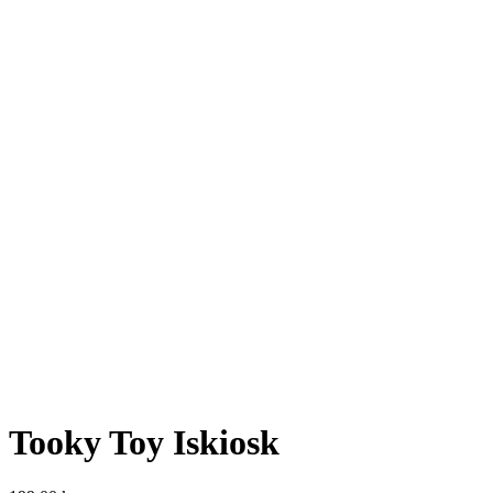
Tooky Toy Iskiosk