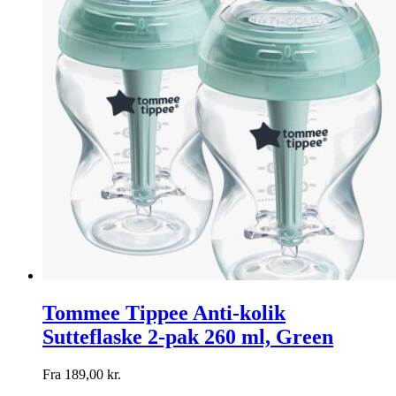
Tommee Tippee Anti-kolik
Sutteflaske 2-pak 260 ml, Green
Fra
189,00
kr.