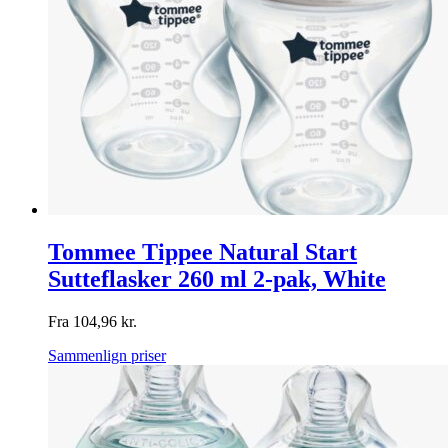
Tommee Tippee Natural Start
Sutteflasker 260 ml 2-pak, White
Fra
104,96
kr.
Sammenlign priser