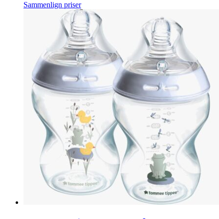
Sammenlign priser