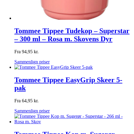
Tommee Tippee Tudekop – Superstar
– 300 ml – Rosa m. Skovens Dyr
Fra
94,95
kr.
Sammenlign priser
Tommee Tippee EasyGrip Skeer 5-
pak
Fra
64,95
kr.
Sammenlign priser