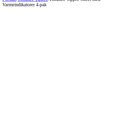
Varmeindikatorer 4-pak