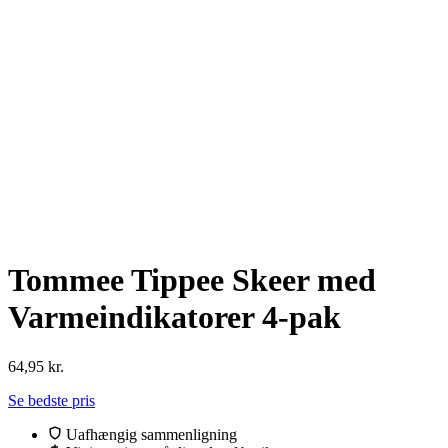
Tommee Tippee Skeer med
Varmeindikatorer 4-pak
64,95
kr.
Se bedste pris
Uafhængig sammenligning