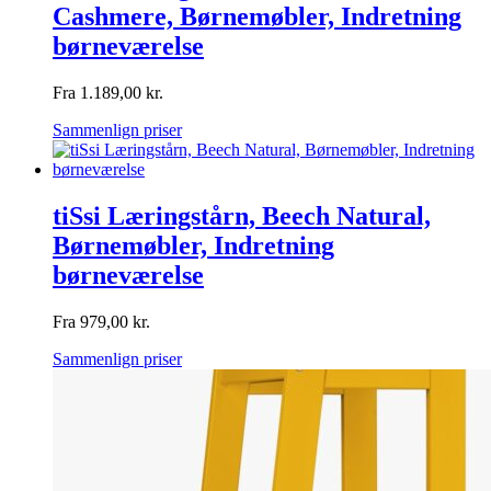
Cashmere, Børnemøbler, Indretning
børneværelse
Fra
1.189,00
kr.
Sammenlign priser
tiSsi Læringstårn, Beech Natural,
Børnemøbler, Indretning
børneværelse
Fra
979,00
kr.
Sammenlign priser