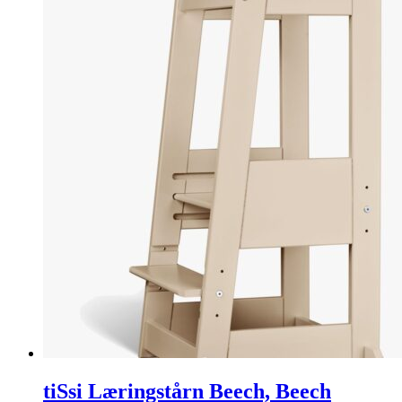
tiSsi Læringstårn Beech, Beech