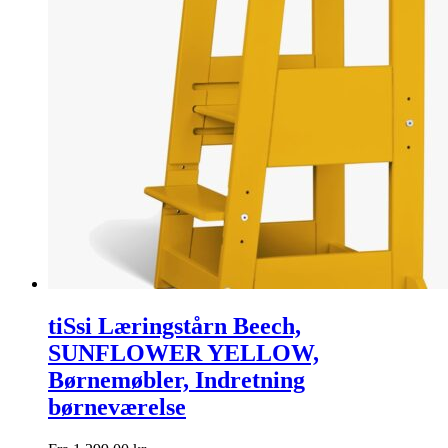
tiSsi Læringstårn Beech,
SUNFLOWER YELLOW,
Børnemøbler, Indretning
børneværelse