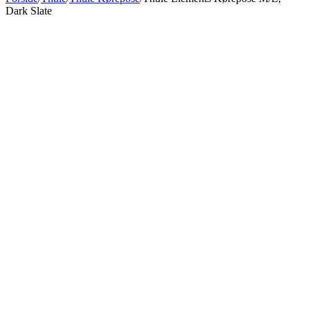
Dark Slate