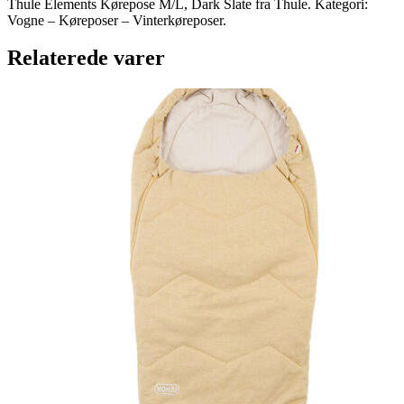
Thule Elements Kørepose M/L, Dark Slate fra Thule. Kategori:
Vogne – Køreposer – Vinterkøreposer.
Relaterede varer