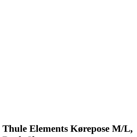
Thule Elements Kørepose M/L,