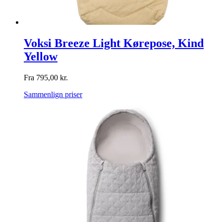
Voksi Breeze Light Kørepose, Kind
Yellow
Fra
795,00
kr.
Sammenlign priser