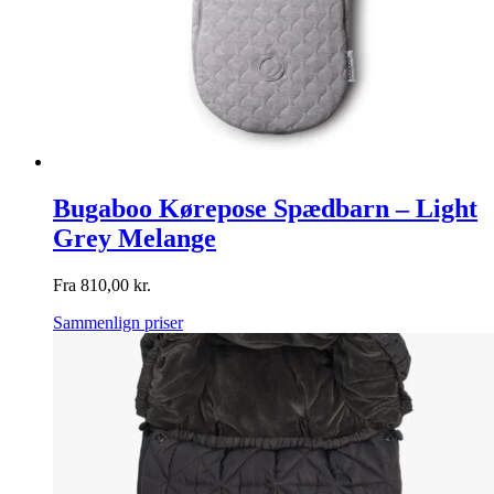
Bugaboo Kørepose Spædbarn – Light
Grey Melange
Fra
810,00
kr.
Sammenlign priser