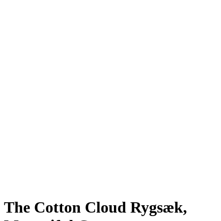
The Cotton Cloud Rygsæk,