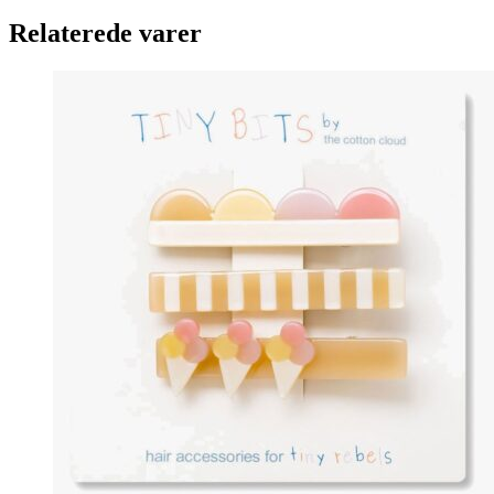
Relaterede varer