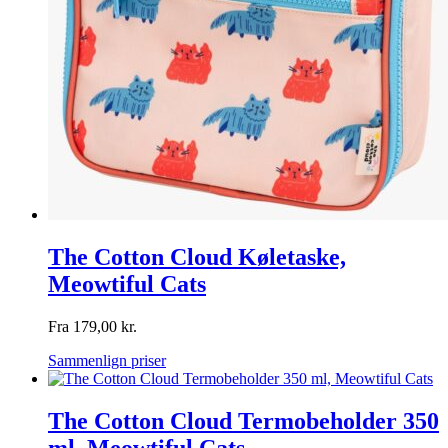
The Cotton Cloud Køletaske,
Meowtiful Cats
Fra
179,00
kr.
Sammenlign priser
The Cotton Cloud Termobeholder 350
ml, Meowtiful Cats