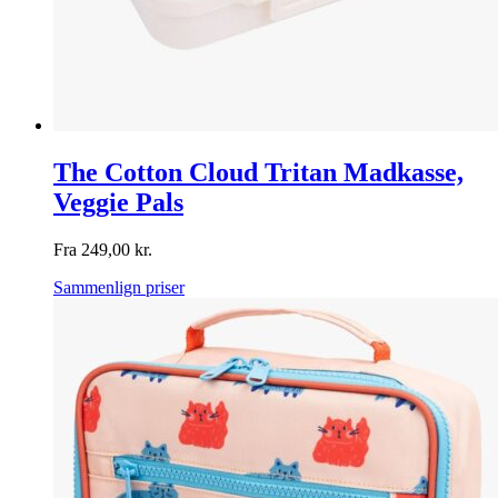
The Cotton Cloud Tritan Madkasse,
Veggie Pals
Fra
249,00
kr.
Sammenlign priser