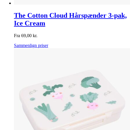
The Cotton Cloud Hårspænder 3-pak,
Ice Cream
Fra
69,00
kr.
Sammenlign priser