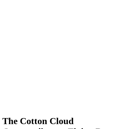
The Cotton Cloud