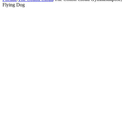
Flying Dog