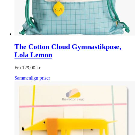
The Cotton Cloud Gymnastikpose,
Lola Lemon
Fra
129,00
kr.
Sammenlign priser