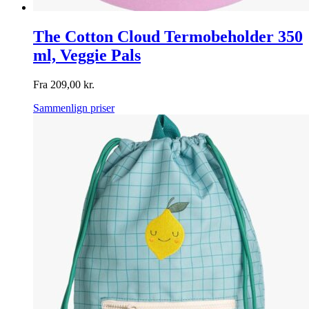
The Cotton Cloud Termobeholder 350
ml, Veggie Pals
Fra
209,00
kr.
Sammenlign priser