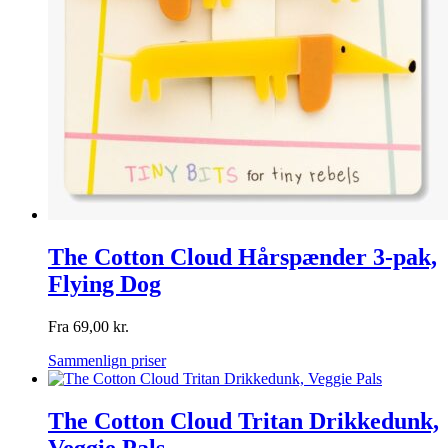
The Cotton Cloud Hårspænder 3-pak,
Flying Dog
Fra
69,00
kr.
Sammenlign priser
The Cotton Cloud Tritan Drikkedunk,
Veggie Pals