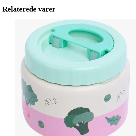
Relaterede varer