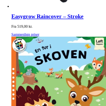
Easygrow Raincover – Stroke
Fra
519,00
kr.
Sammenlign priser