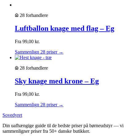
28 forhandlere
Luftballon knage med flag – Eg
Fra
99,00
kr.
Sammenlign 28 priser →
28 forhandlere
Sky knage med krone – Eg
Fra
99,00
kr.
Sammenlign 28 priser →
Sovedyret
Din uafhængige guide til de bedste priser på børneudstyr — vi
sammenligner priser fra 50+ danske butikker.