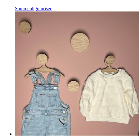
Sammenlign priser