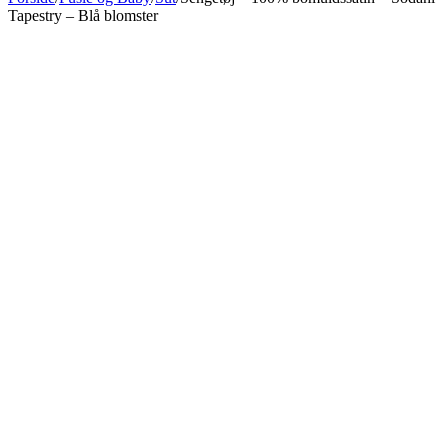
Tapestry – Blå blomster