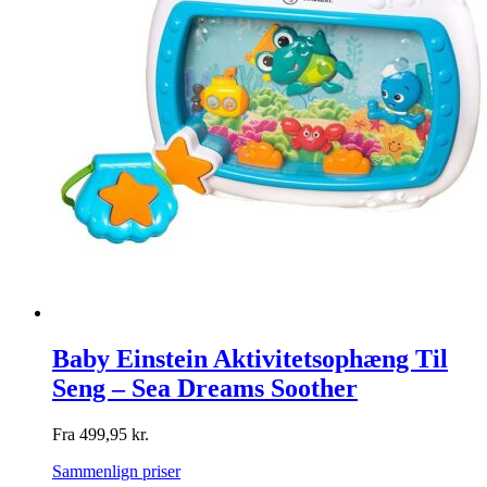
Baby Einstein Aktivitetsophæng Til
Seng – Sea Dreams Soother
Fra
499,95
kr.
Sammenlign priser