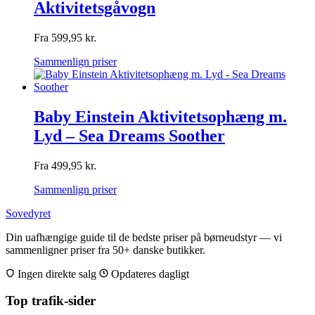
Aktivitetsgåvogn
Fra
599,95
kr.
Sammenlign priser
Baby Einstein Aktivitetsophæng m.
Lyd – Sea Dreams Soother
Fra
499,95
kr.
Sammenlign priser
Sovedyret
Din uafhængige guide til de bedste priser på børneudstyr — vi
sammenligner priser fra 50+ danske butikker.
Ingen direkte salg
Opdateres dagligt
Top trafik-sider