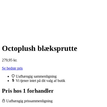
Octoplush blæksprutte
279,95
kr.
Se bedste pris
Uafhængig sammenligning
Vi tjener intet på dit valg af butik
Pris hos 1 forhandler
Uafhængig prissammenligning