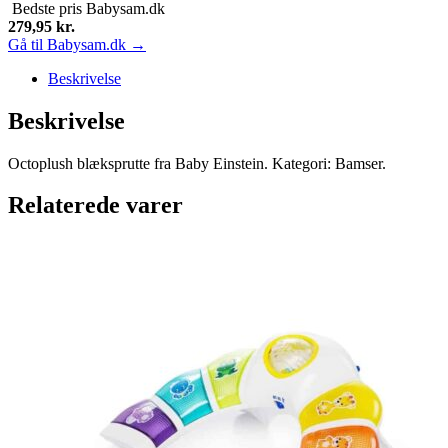
Bedste pris
Babysam.dk
279,95
kr.
Gå til Babysam.dk →
Beskrivelse
Beskrivelse
Octoplush blæksprutte fra Baby Einstein. Kategori: Bamser.
Relaterede varer