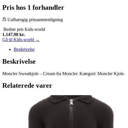
Pris hos 1 forhandler
Uafhængig prissammenligning
Bedste pris
Kids-world
1.147,98
kr.
Gå til Kids-world →
Beskrivelse
Beskrivelse
Moncler Sweatkjole – Cream fra Moncler. Kategori: Moncler Kjole.
Relaterede varer