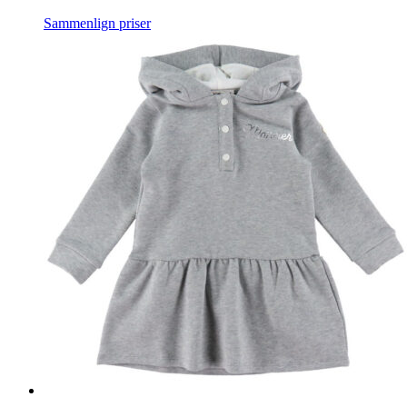
Sammenlign priser