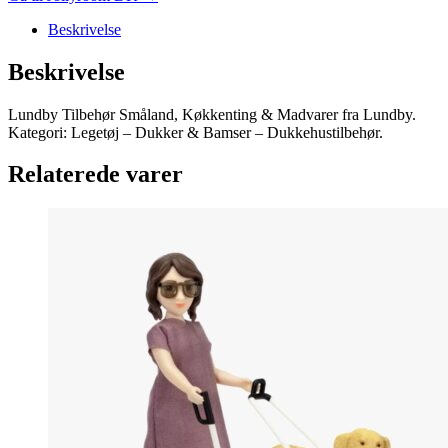
Beskrivelse
Beskrivelse
Lundby Tilbehør Småland, Køkkenting & Madvarer fra Lundby.
Kategori: Legetøj – Dukker & Bamser – Dukkehustilbehør.
Relaterede varer