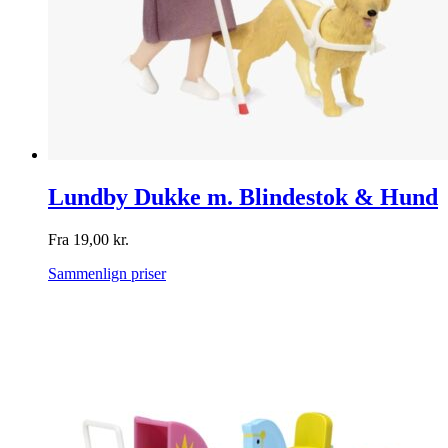
Lundby Dukke m. Blindestok & Hund
Fra
19,00
kr.
Sammenlign priser