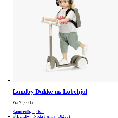
Lundby Dukke m. Løbehjul
Fra
79,00
kr.
Sammenlign priser