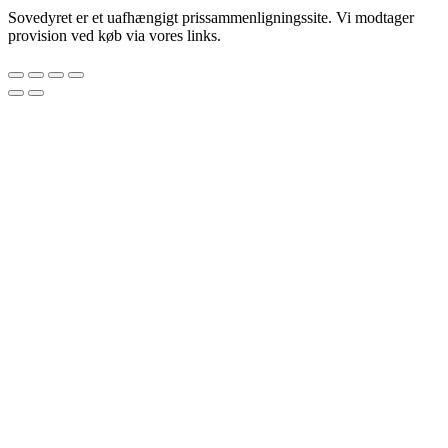
Sovedyret er et uafhængigt prissammenligningssite. Vi modtager
provision ved køb via vores links.