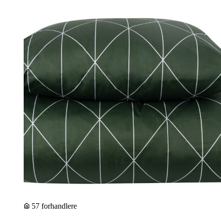
57 forhandlere