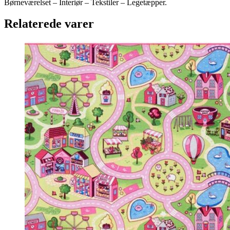
Børneværelset – Interiør – Tekstiler – Legetæpper.
Relaterede varer