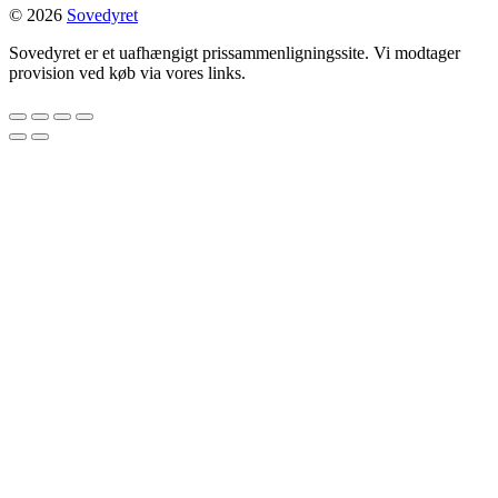
© 2026
Sovedyret
Sovedyret er et uafhængigt prissammenligningssite. Vi modtager
provision ved køb via vores links.