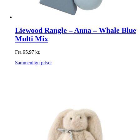
Liewood Rangle – Anna – Whale Blue
Multi Mix
Fra
95,97
kr.
Sammenlign priser