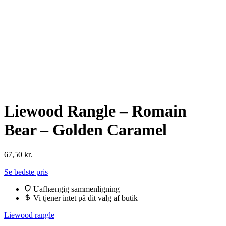
Liewood Rangle – Romain
Bear – Golden Caramel
67,50
kr.
Se bedste pris
Uafhængig sammenligning
Vi tjener intet på dit valg af butik
Liewood rangle