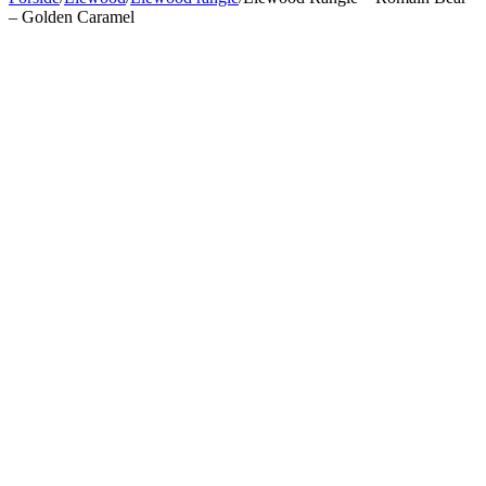
– Golden Caramel