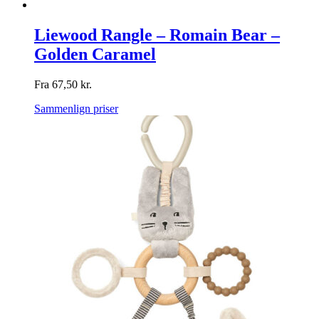
Liewood Rangle – Romain Bear –
Golden Caramel
Fra
67,50
kr.
Sammenlign priser