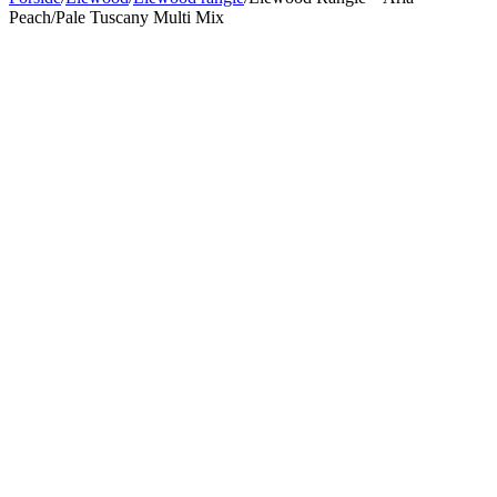
Peach/Pale Tuscany Multi Mix