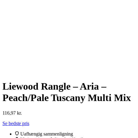
Liewood Rangle – Aria –
Peach/Pale Tuscany Multi Mix
116,97
kr.
Se bedste pris
Uafhængig sammenligning