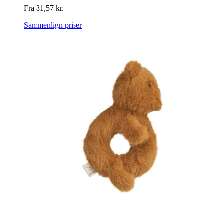
Fra
81,57
kr.
Sammenlign priser