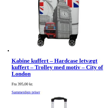
Kabine kuffert – Hardcase letvægt
kuffert – Trolley med motiv – City of
London
Fra
395,00
kr.
Sammenlign priser