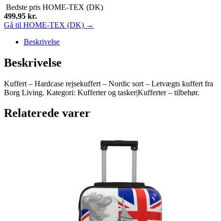
Bedste pris
HOME-TEX (DK)
499,95
kr.
Gå til HOME-TEX (DK) →
Beskrivelse
Beskrivelse
Kuffert – Hardcase rejsekuffert – Nordic sort – Letvægts kuffert fra
Borg Living. Kategori: Kufferter og tasker|Kufferter – tilbehør.
Relaterede varer