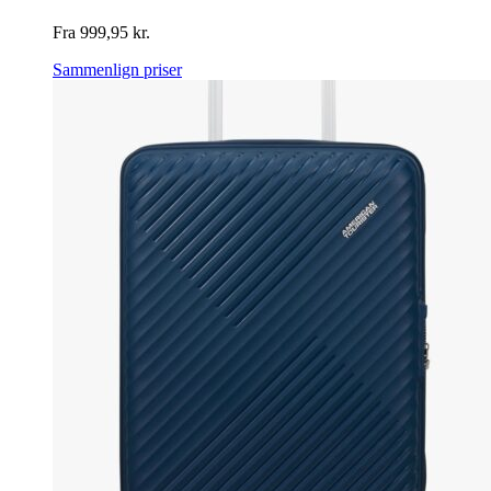
Fra
999,95
kr.
Sammenlign priser