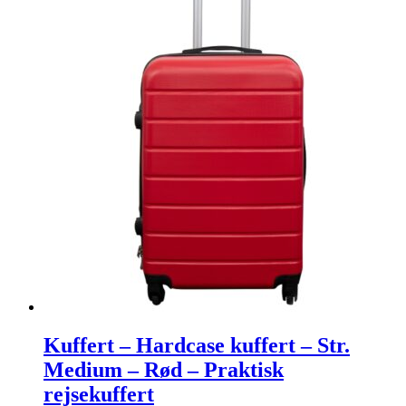
Kuffert – Hardcase kuffert – Str.
Medium – Rød – Praktisk
rejsekuffert