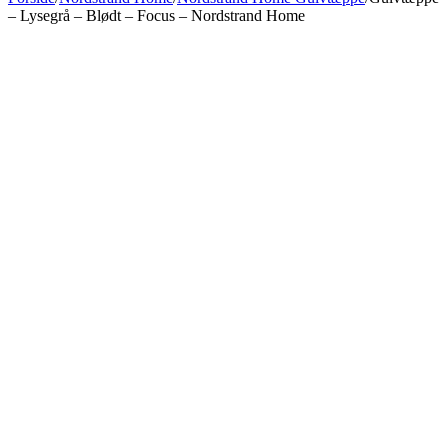
– Lysegrå – Blødt – Focus – Nordstrand Home