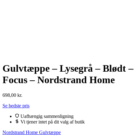
Gulvtæppe – Lysegrå – Blødt –
Focus – Nordstrand Home
698,00
kr.
Se bedste pris
Uafhængig sammenligning
Vi tjener intet på dit valg af butik
Nordstrand Home Gulvtæppe