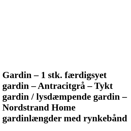
Gardin – 1 stk. færdigsyet
gardin – Antracitgrå – Tykt
gardin / lysdæmpende gardin –
Nordstrand Home
gardinlængder med rynkebånd