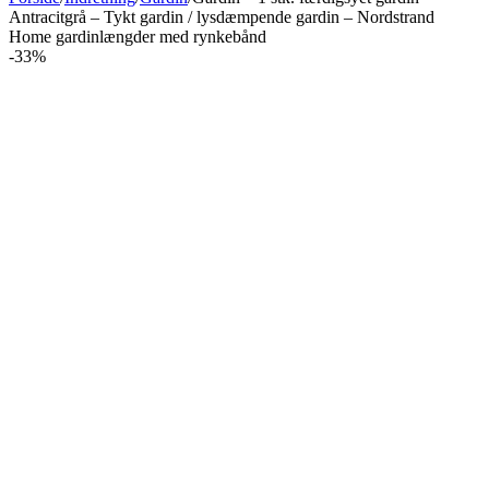
Antracitgrå – Tykt gardin / lysdæmpende gardin – Nordstrand
Home gardinlængder med rynkebånd
-33%