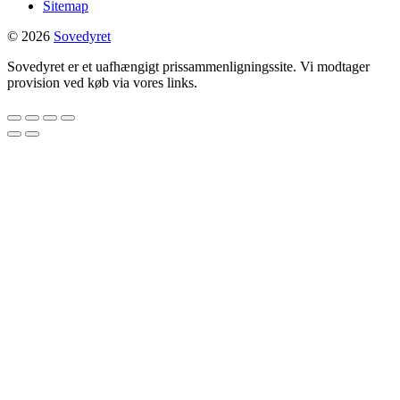
Sitemap
© 2026
Sovedyret
Sovedyret er et uafhængigt prissammenligningssite. Vi modtager
provision ved køb via vores links.