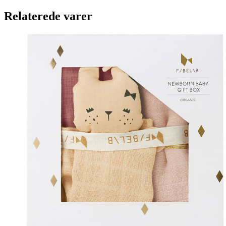
Relaterede varer