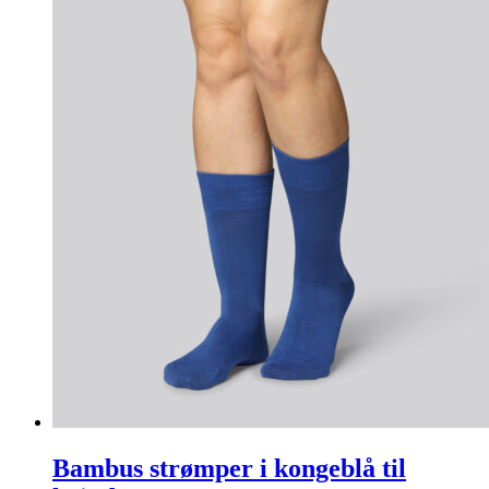
Bambus strømper i kongeblå til