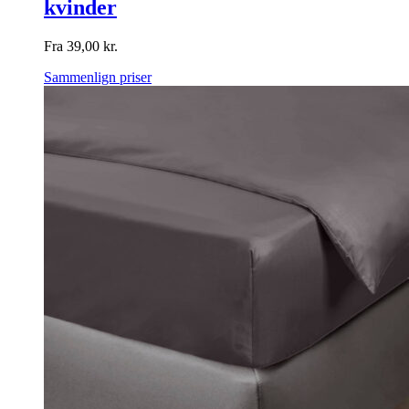
kvinder
Fra
39,00
kr.
Sammenlign priser