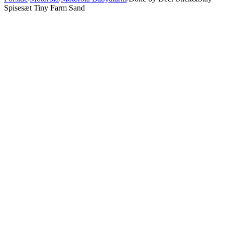
Spisesæt Tiny Farm Sand