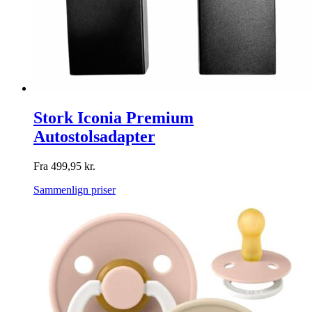
Stork Iconia Premium
Autostolsadapter
Fra
499,95
kr.
Sammenlign priser