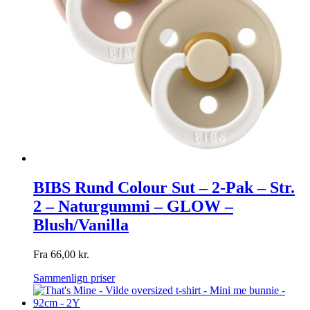
BIBS Rund Colour Sut – 2-Pak – Str.
2 – Naturgummi – GLOW –
Blush/Vanilla
Fra
66,00
kr.
Sammenlign priser