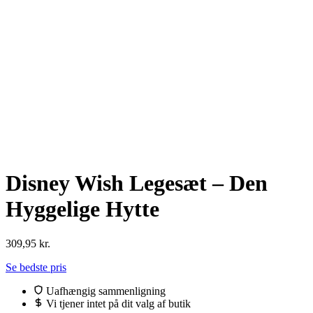
Disney Wish Legesæt – Den
Hyggelige Hytte
309,95
kr.
Se bedste pris
Uafhængig sammenligning
Vi tjener intet på dit valg af butik