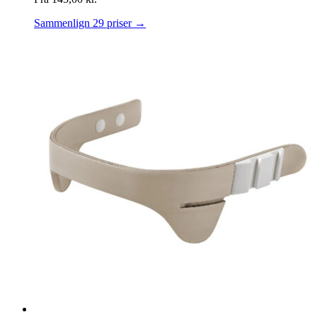
Sammenlign 29 priser →