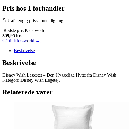
Pris hos 1 forhandler
Uafhængig prissammenligning
Bedste pris
Kids-world
309,95
kr.
Gå til Kids-world →
Beskrivelse
Beskrivelse
Disney Wish Legesæt – Den Hyggelige Hytte fra Disney Wish.
Kategori: Disney Wish Legetøj.
Relaterede varer