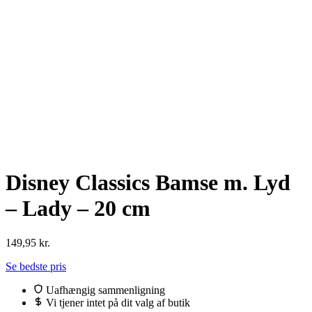
Disney Classics Bamse m. Lyd
– Lady – 20 cm
149,95
kr.
Se bedste pris
Uafhængig sammenligning
Vi tjener intet på dit valg af butik