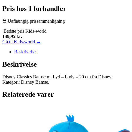
Pris hos 1 forhandler
Uafhængig prissammenligning
Bedste pris
Kids-world
149,95
kr.
Gå til Kids-world →
Beskrivelse
Beskrivelse
Disney Classics Bamse m. Lyd – Lady – 20 cm fra Disney.
Kategori: Disney Bamse.
Relaterede varer