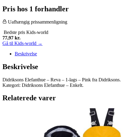
Pris hos 1 forhandler
Uafhængig prissammenligning
Bedste pris
Kids-world
77,97
kr.
Gå til Kids-world →
Beskrivelse
Beskrivelse
Didriksons Elefanthue – Reva – 1-lags – Pink fra Didriksons.
Kategori: Didriksons Elefanthue – Enkelt.
Relaterede varer