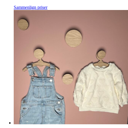
Sammenlign priser