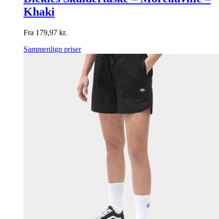
Khaki
Fra
179,97
kr.
Sammenlign priser