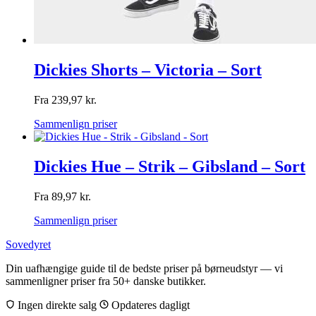
Dickies Shorts – Victoria – Sort
Fra
239,97
kr.
Sammenlign priser
Dickies Hue – Strik – Gibsland – Sort
Fra
89,97
kr.
Sammenlign priser
Sovedyret
Din uafhængige guide til de bedste priser på børneudstyr — vi
sammenligner priser fra 50+ danske butikker.
Ingen direkte salg
Opdateres dagligt