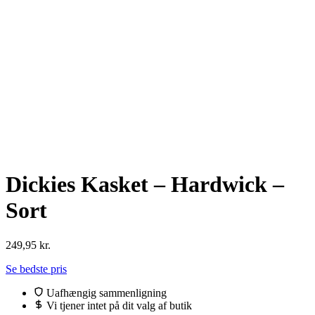
Dickies Kasket – Hardwick –
Sort
249,95
kr.
Se bedste pris
Uafhængig sammenligning
Vi tjener intet på dit valg af butik