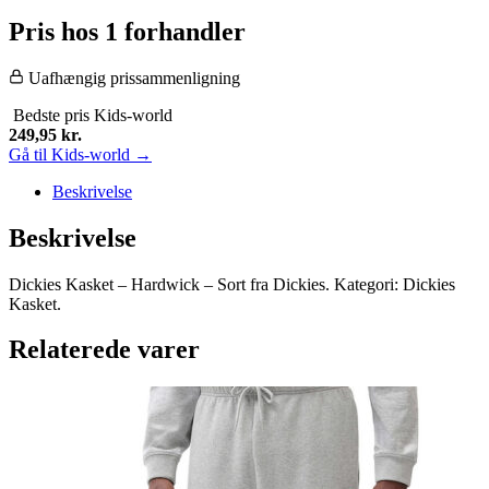
Pris hos 1 forhandler
Uafhængig prissammenligning
Bedste pris
Kids-world
249,95
kr.
Gå til Kids-world →
Beskrivelse
Beskrivelse
Dickies Kasket – Hardwick – Sort fra Dickies. Kategori: Dickies
Kasket.
Relaterede varer