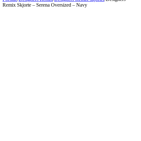
Remix Skjorte – Serena Oversized – Navy