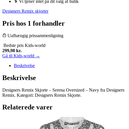
Vi tjener intet på dit valg af butik
Designers Remix skjorter
Pris hos 1 forhandler
Uafhængig prissammenligning
Bedste pris
Kids-world
299,98
kr.
Gå til Kids-world →
Beskrivelse
Beskrivelse
Designers Remix Skjorte – Serena Oversized – Navy fra Designers
Remix. Kategori: Designers Remix Skjorte.
Relaterede varer