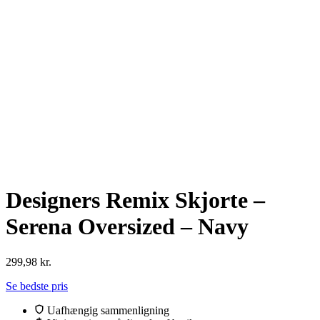
Designers Remix Skjorte –
Serena Oversized – Navy
299,98
kr.
Se bedste pris
Uafhængig sammenligning