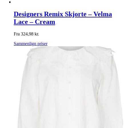
Designers Remix Skjorte – Velma
Lace – Cream
Fra
324,98
kr.
Sammenlign priser