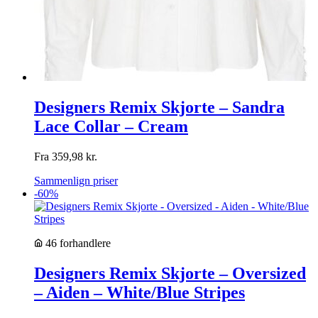
Designers Remix Skjorte – Sandra
Lace Collar – Cream
Fra
359,98
kr.
Sammenlign priser
-60%
46 forhandlere
Designers Remix Skjorte – Oversized
– Aiden – White/Blue Stripes