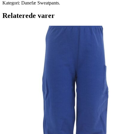
Kategori: Danefæ Sweatpants.
Relaterede varer