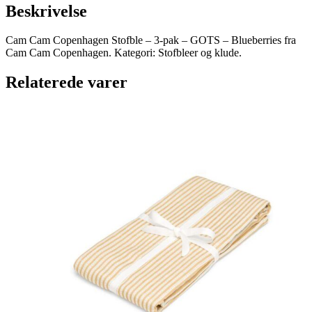
Beskrivelse
Cam Cam Copenhagen Stofble – 3-pak – GOTS – Blueberries fra
Cam Cam Copenhagen. Kategori: Stofbleer og klude.
Relaterede varer