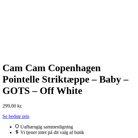
Cam Cam Copenhagen
Pointelle Striktæppe – Baby –
GOTS – Off White
299,00
kr.
Se bedste pris
Uafhængig sammenligning
Vi tjener intet på dit valg af butik