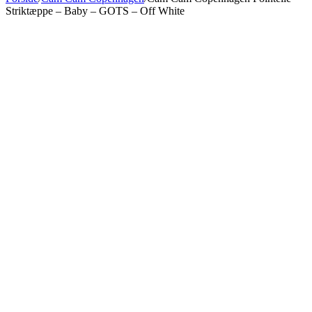
Striktæppe – Baby – GOTS – Off White