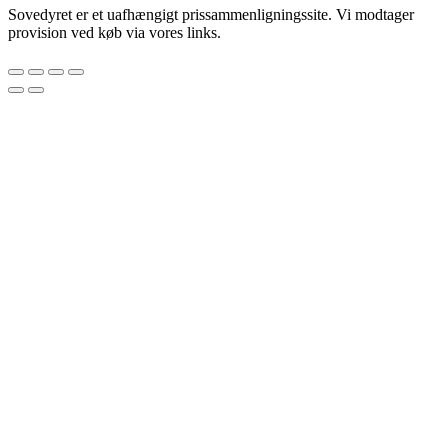
Sovedyret er et uafhængigt prissammenligningssite. Vi modtager
provision ved køb via vores links.