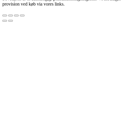
provision ved køb via vores links.