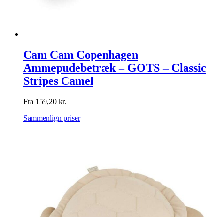
Cam Cam Copenhagen
Ammepudebetræk – GOTS – Classic
Stripes Camel
Fra
159,20
kr.
Sammenlign priser