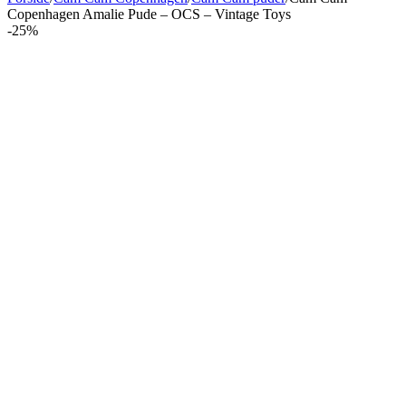
Copenhagen Amalie Pude – OCS – Vintage Toys
-25%