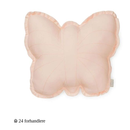
24 forhandlere