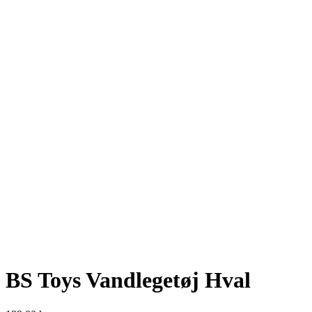
BS Toys Vandlegetøj Hval