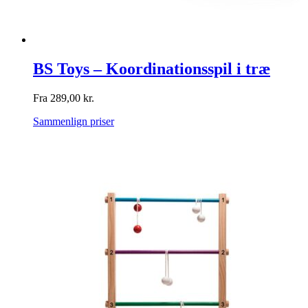
BS Toys – Koordinationsspil i træ
Fra
289,00
kr.
Sammenlign priser