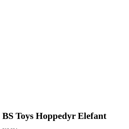
BS Toys Hoppedyr Elefant