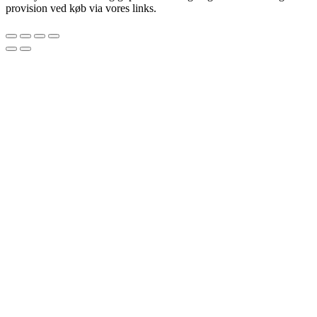
provision ved køb via vores links.