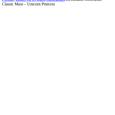
Classic Maxi – Unicorn Princess