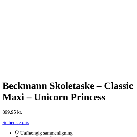
Beckmann Skoletaske – Classic
Maxi – Unicorn Princess
899,95
kr.
Se bedste pris
Uafhængig sammenligning