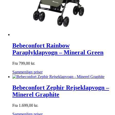
Bebeconfort Rainbow
Paraplyklapvogn – Mineral Green
Fra
799,00
kr.
Sammenlign priser
Bebeconfort Zephir Rejseklapvogn –
Minerel Graphite
Fra
1.699,00
kr.
Sammenlign priser