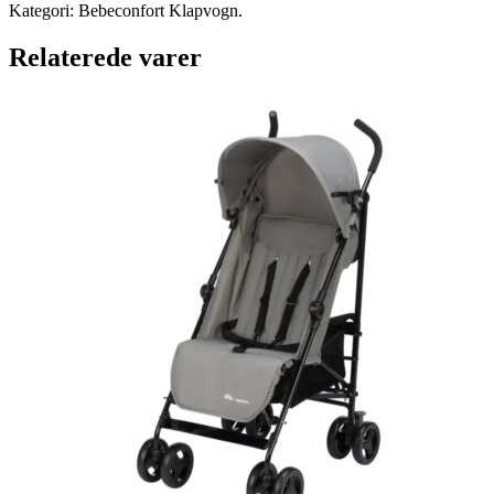
Kategori: Bebeconfort Klapvogn.
Relaterede varer