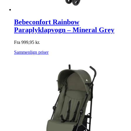
Bebeconfort Rainbow
Paraplyklapvogn – Mineral Grey
Fra
999,95
kr.
Sammenlign priser