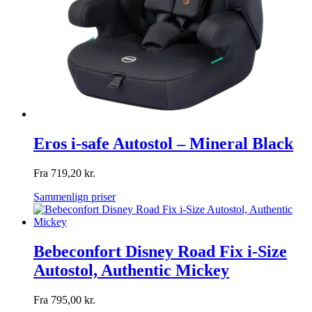
Eros i-safe Autostol – Mineral Black
Fra
719,20
kr.
Sammenlign priser
Bebeconfort Disney Road Fix i-Size
Autostol, Authentic Mickey
Fra
795,00
kr.