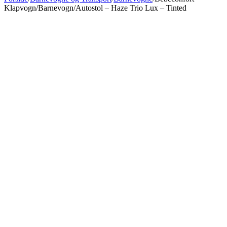
Klapvogn/Barnevogn/Autostol – Haze Trio Lux – Tinted