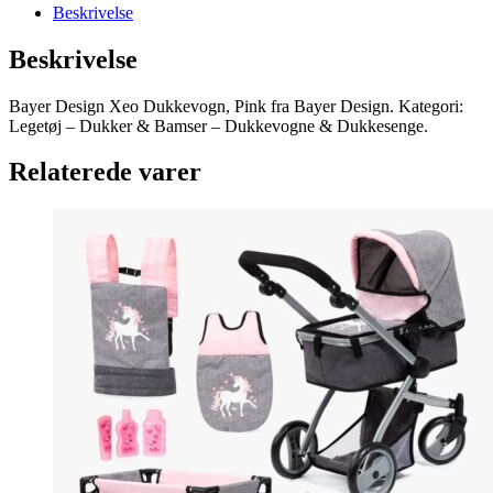
Beskrivelse
Beskrivelse
Bayer Design Xeo Dukkevogn, Pink fra Bayer Design. Kategori:
Legetøj – Dukker & Bamser – Dukkevogne & Dukkesenge.
Relaterede varer