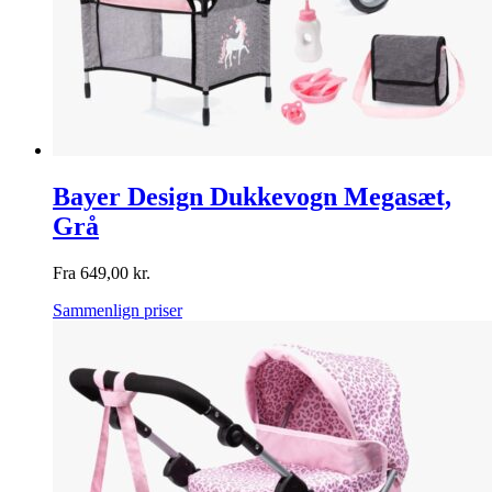
Bayer Design Dukkevogn Megasæt,
Grå
Fra
649,00
kr.
Sammenlign priser