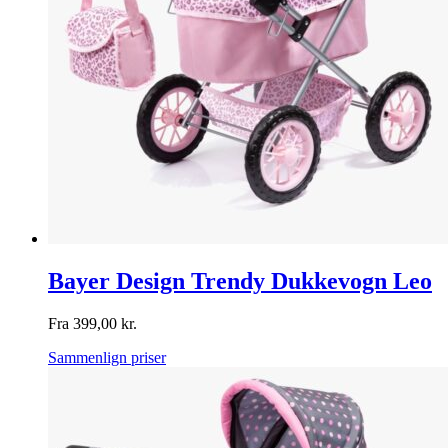
Bayer Design Trendy Dukkevogn Leo
Fra
399,00
kr.
Sammenlign priser