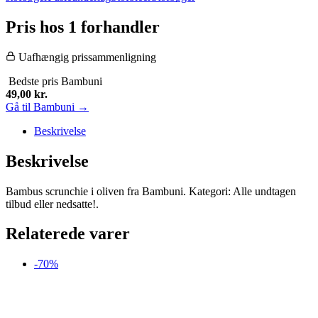
Pris hos 1 forhandler
Uafhængig prissammenligning
Bedste pris
Bambuni
49,00
kr.
Gå til Bambuni →
Beskrivelse
Beskrivelse
Bambus scrunchie i oliven fra Bambuni. Kategori: Alle undtagen
tilbud eller nedsatte!.
Relaterede varer
-70%