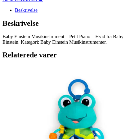
Beskrivelse
Beskrivelse
Baby Einstein Musikinstrument – Petit Piano – Hvid fra Baby
Einstein. Kategori: Baby Einstein Musikinstrumenter.
Relaterede varer