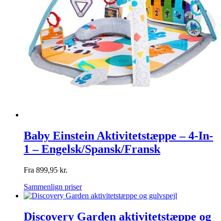
Baby Einstein Aktivitetstæppe – 4-In-
1 – Engelsk/Spansk/Fransk
Fra
899,95
kr.
Sammenlign priser
Discovery Garden aktivitetstæppe og