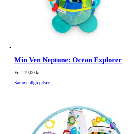
Min Ven Neptune: Ocean Explorer
Fra
119,00
kr.
Sammenlign priser