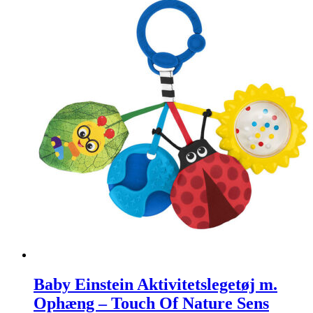
Baby Einstein Aktivitetslegetøj m.
Ophæng – Touch Of Nature Sens