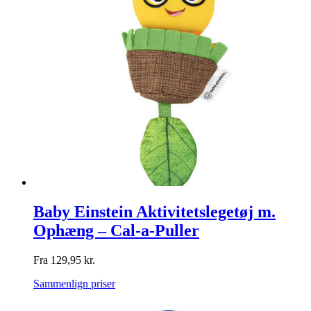
Baby Einstein Aktivitetslegetøj m.
Ophæng – Cal-a-Puller
Fra
129,95
kr.
Sammenlign priser