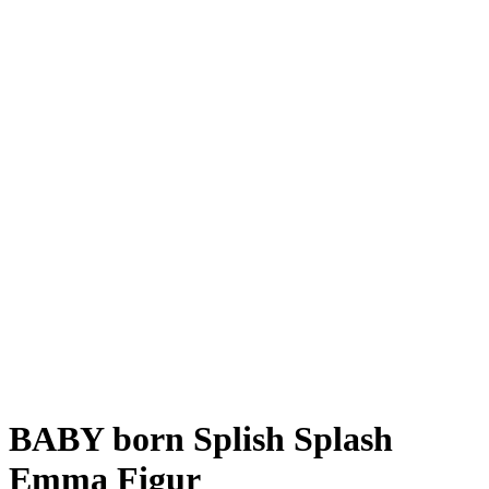
BABY born Splish Splash
Emma Figur