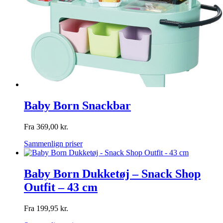
Baby Born Snackbar
Fra
369,00
kr.
Sammenlign priser
Baby Born Dukketøj – Snack Shop
Outfit – 43 cm
Fra
199,95
kr.