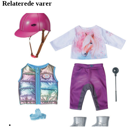
Relaterede varer