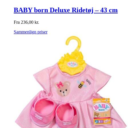
BABY born Deluxe Ridetøj – 43 cm
Fra
236,00
kr.
Sammenlign priser