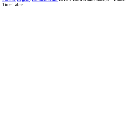
Time Table