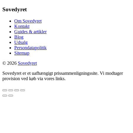
Sovedyret
Om Sovedyret
Kontakt
Guides & artikler
Blog
Udsalg
Persondatapolitik
Sitemap
© 2026
Sovedyret
Sovedyret er et uafhængigt prissammenligningssite. Vi modtager
provision ved køb via vores links.