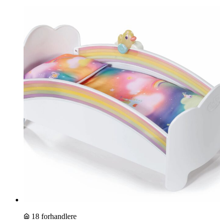
18 forhandlere