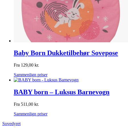
Baby Born Dukketilbehør Sovepose
Fra
129,00
kr.
Sammenlign priser
BABY born – Luksus Barnevogn
Fra
511,00
kr.
Sammenlign priser
Sovedyret