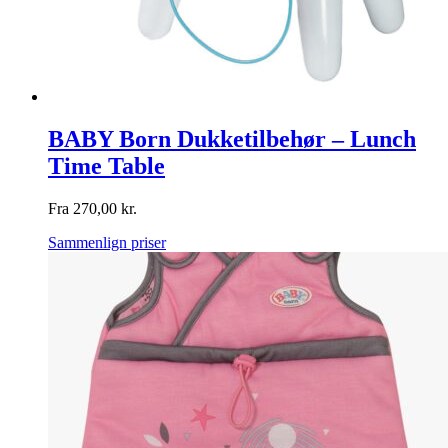
BABY Born Dukketilbehør – Lunch
Time Table
Fra
270,00
kr.
Sammenlign priser