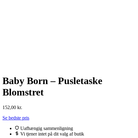
Baby Born – Pusletaske
Blomstret
152,00
kr.
Se bedste pris
Uafhængig sammenligning
Vi tjener intet på dit valg af butik