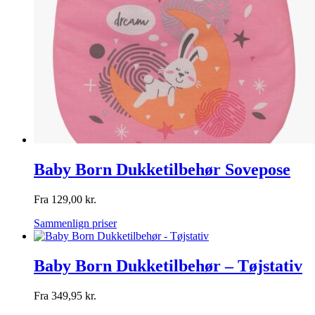
Baby Born Dukketilbehør Sovepose
Fra
129,00
kr.
Sammenlign priser
Baby Born Dukketilbehør – Tøjstativ
Fra
349,95
kr.