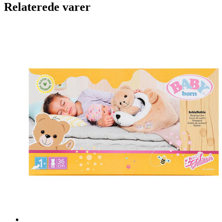
Relaterede varer