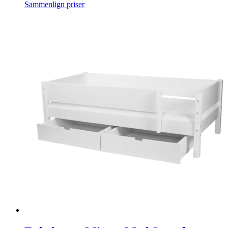
Sammenlign priser