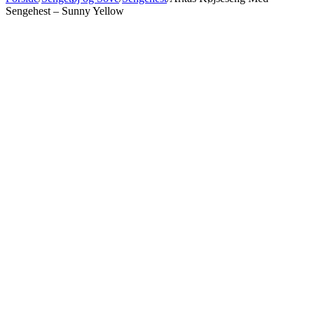
Sengehest – Sunny Yellow